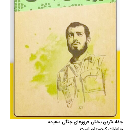
جذاب‌ترین بخش‌ «روزهای جنگی سعید»
خاطرات کردستان است