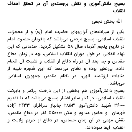
بسیج دانش‌آموزی و نقش برجسته‌ی آن در تحقق اهداف
انقلاب
الله بخش نجفی
یکی از میراث‌های گران‌بهای حضرت امام (ره) و از معجزات
انقلاب اسلامی، بسیج مردمی می‌باشد که بافرمان حضرت امام
در تاریخ پنجم آذرماه سال ۵۸ تشکیل گردید. خدماتی که این
نهاد انقلابی در طول دوران انقلاب اسلامی، چه در زمان دفاع
مقدس و چه بعد آن در راه دفاع از انقلاب و تثبیت آن انجام
داده، بی‌نظیر بوده و نشان می‌دهد که این شجره طیبه از
عنایات ارزشمند الهی، در نظام مقدس جمهوری اسلامی
می‌باشد.
بسیج دانش‌آموزی هم بخشی از این درخت پرثمر و بابرکت
انقلاب اسلامی، در کنار سایر اقشار بسیج می‌باشد که با تقدیم
۳۶۰۰۰ شهید دانش‌آموز، ۲۸۵۳ جانباز سرافراز، ۲۴۳۳ آزاده
قهرمان و حضور مداوم و مکرر ۵۵۰۰۰۰ نفر در دفاع مقدس،
نقش مهمی در آن زمان حساس، در دفاع از حریم ولایت و
انقلاب ایفا نموده‌اند.