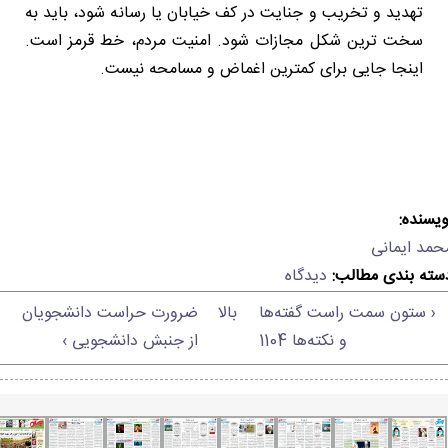
تهدید و تخریب و جنایت در کف خیابان یا رسانه شود، باید به
سخت ترین شکل مجازات شود. امنیت مردم، خط قرمز است.
اینجا جایی برای کمترین اغماض و مسامحه نیست.
ویسنده:
حمد ایمانی
سته بندی مطالب:
دیدگاه
‹ ستون سمت راست گفته‌ها
بالا
ضرورت حراست دانشجویان
و نکته‌ها 1104
از جنبش دانشجویی ›