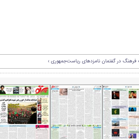
ت فرهنگ در گفتمان نامزدهای ریاست‌جمهوری ›