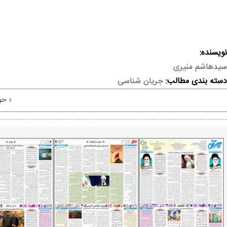
نویسنده:
سیدهاشم منیری
دسته بندی مطالب:
جریان شناسی
‹ حوز