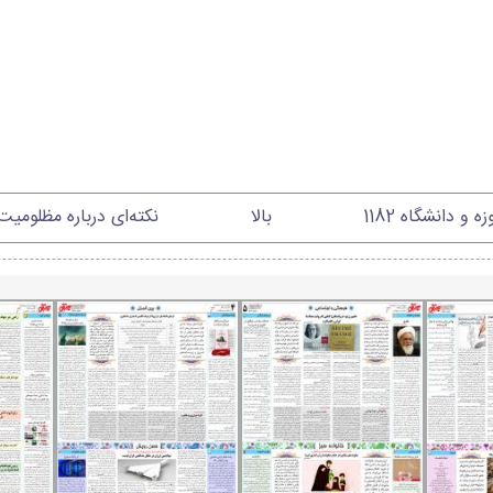
ه و دانشگاه 1182
بالا
نکته‌ای درباره مظلومی