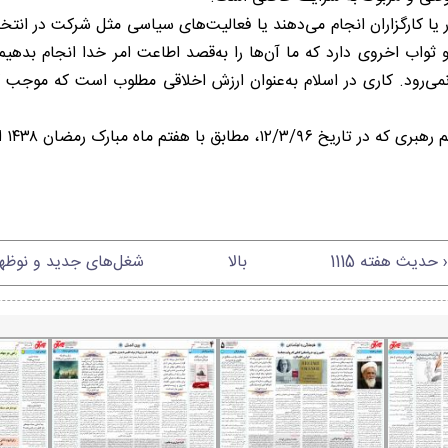
ر یا کارگزاران انجام می‌دهند یا فعالیت‌های سیاسی مثل شرکت در انتخا
ثواب اخروی دارد که ما آن‌ها را به‌قصد اطاعت امر خدا انجام بده
ر نمی‌رود. کاری در اسلام به‌عنوان ارزش اخلاقی مطلوب است که موج
 مبارک رمضان ۱۴۳۸ ایراد فرمودند.)
 حدیث هفته 1115
بالا
شغل‌های جدید و نوظهور د