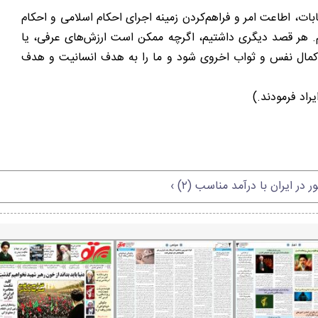
بات، اطاعت امر و فراهم‌کردن زمینه اجرای احکام اسلامی و احکام
یم. هر قصد دیگری داشتیم، اگرچه ممکن است ارزش‌های عرفی، یا
ب کمال نفس و ثواب اخروی شود و ما را به هدف انسانیت و هدف
ر ایران با درآمد مناسب (۲) ›