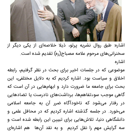
اشاره: طبق روال نشریه پرتو، ذیلا خلاصه‌ای از یکی دیگر از
سخنرانی‌های مرحوم علامه مصباح(ره) تقدیم شده است.
اشاره
موضوعی که در جلسات اخیر برای بحث در نظر گرفتیم، رابطه
اخلاق و سیاست بود. اشاره کردیم که به دلایل مختلفی، این
بحث برای جامعه ما ضرورت دارد و ابهام‌هایی در آن است که
گاهی موجب سوءتفاهم‌ها، برداشت‌های نادرست یا تضادهایی
در رفتار می‌شود که ناخودآگاه ضرر آن به جامعه اسلامی
می‌خورد. در جلسه گذشته اشاره کردیم که در محافل علمی و
دانشگاهی دنیا، تلاش‌هایی برای تبیین این رابطه شده است و
سه گرایش مهم را نقل کردیم و به نقد آن‌ها هم اشاره‌ای