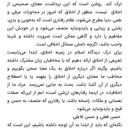
ترک کند. روشن است که این برداشت، معنای صحیحی از
اخلاق نیست. منظور از اخلاق که امروز در محاورات عرفی و
علمی دنیا مطرح می‌شود، نظام رفتاری است که به‌خوبی و بدی،
زشتی و زیبایی و بایدونباید متصف می‌شود و در خودش این
مفاهیم را دارد و گاهی ممکن است ضرورت داشته و شرعا
واجب باشد، اگرچه نامش مسائل اخلاقی است.
برای درک دیدگاه اسلام در زمینه اخلاق، ابتدا می‌بایست
تعریفی از اخلاق ارائه دهیم که با مخاطبان زبان مشترک داشته
باشیم، وگرنه اگر درباره اخلاق به یک معنا سخن بگوییم و
مخاطب ما معنای دیگری از اخلاق را بفهمد یا با اصطلاح
دیگری از آن آشنا باشد، بحث به جایی نمی‌رسد. مراد ما از
اخلاقیات در اینجا رفتارهای ارزشی است؛ اعم از این‌که صفات
نفسانی و ملکات راسخه باشد، یا رفتاری که متصف به حسن و
قبح و بایدونباید می‌شود.
حسن فعلی و حسن فاعلی
نکته‌ای که باید از ابتدا به آن توجه داشته باشیم، این است که