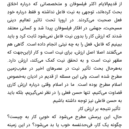
از قدیم‌الایام اکثر فیلسوفان و متخصصانی که درباره اخلاق
بحث کرده‌اند، توجهی به نیت فاعل نداشته و فقط درباره خودِ
فعل صحبت می‌کردند. در اروپا تحت تاثیر تعالیم دینی
مسیحیت، جهشی در افکار فیلسوفان پیدا شد و کسانی معتقد
شدند که ارزش کار را بدون نیت فاعل نمی‌شود ثابت کرد و باید
ببینیم که فاعل، فعل را به چه نیتی انجام داده است. گاهی هم
می‌گفتند اصلا اصل ارزش، برای نیت است و کار ازاین‌جهت که
مظهر نیت است و به تحقق نیت کمک می‌کند، ارزش دارد.
به‌هرحال بحث تأثیر نیت در عصرهای اخیر در مغرب‌زمین
مطرح شده است، ولی این مسئله از قدیم در ادیان به‌خصوص
اسلام مطرح بوده است. ما در اسلام وقتی درباره ارزش کاری
قضاوت می‌کنیم، تنها حسن فعلی را در نظر نمی‌گیریم، بلکه باید
به حسن فاعلی نیز توجه داشته باشیم.
تأثیر نتیجه بر ارزش کار
حال، این پرسش مطرح می‌شود که خوبیِ کار به چیست؟
چگونه یک کار، فی‌حدنفسه خوب یا بد می‌شود؟ در این زمینه