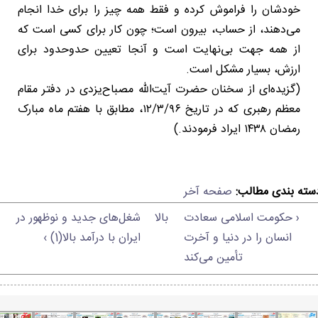
خودشان را فراموش کرده و فقط همه چیز را برای خدا انجام
می‌دهند، از حساب، بیرون است؛ چون کار برای کسی است که
از همه جهت بی‌نهایت است و آنجا تعیین حدوحدود برای
ارزش، بسیار مشکل است.
(گزیده‌ای از سخنان حضرت آیت‌الله مصباح‌یزدی در دفتر مقام
معظم رهبری که در تاریخ ۱۲/۳/۹۶، مطابق با هفتم ماه مبارک
رمضان ۱۴۳۸ ایراد فرمودند.)
سته بندی مطالب:
صفحه آخر
‹ حکومت اسلامی سعادت
بالا
شغل‌های جدید و نوظهور در
انسان را در دنیا و آخرت
ایران با درآمد بالا(1) ›
تأمین می‌کند