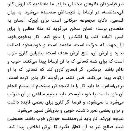
نیز فیلسوفان نظرهای مختلفی دارند. ما معتقدیم که ارزش کار،
فی‌حدنفسه، در ارتباط با نتیجه‌اش سنجیده می‌شود. به بیان
فلسفی، «کار» مجموعه حرکاتی است برای این‌که انسان به
مقصدی برسد؛ انسان سخن می‌گوید که مثلا مطلبی را برای
کسی اثبات کند، یا اشکالی را دفع کند. کار به‌خودی‌خود،
ازآن‌جهت که حرکت است، مقدمه است و خودبه‌خود اصالت
ندارد و ارزش آن، تابع ارزش هدف است؛ بنابراین کاری خوب
است که برای همه کسانی که با آن ارتباط پیدا می‌کنند، خوب و
نافع باشد. برعکس اگر انسان کاری کند که کسانی که با او
ارتباط پیدا می‌کنند، ضرر کنند، می‌گویند کار بدی کرده است.
براین‌اساس، ما باید کار را با نتیجه‌اش بسنجیم تا ببینیم انجام
آن خوب است یا خوب نیست. باید ببینیم منافعی بر آن مترتب
می‌شود یا نمی‌شود، و فرضا اگر کاری برای بعضی فایده داشت
و برای بعضی ضرر داشت، خوبی و بدی‌اش نسبی می‌شود.
نتیجه‌ این‌که، کار باید فی‌حدنفسه خودش خوب باشد، همچنین
نیت صالح نیز به آن تعلق بگیرد تا ارزش اخلاقی پیدا کند.