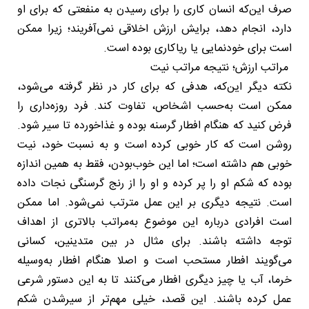
صرف این‌که انسان کاری را برای رسیدن به منفعتی که برای او
دارد، انجام دهد، برایش ارزش اخلاقی نمی‌آفریند؛ زیرا ممکن
است برای خودنمایی یا ریاکاری بوده است.
مراتب ارزش؛ نتیجه مراتب نیت
نکته دیگر این‌که، هدفی که برای کار در نظر گرفته می‌شود،
ممکن است به‌حسب اشخاص، تفاوت کند. فرد روزه‌داری را
فرض کنید که هنگام افطار گرسنه بوده و غذاخورده تا سیر شود.
روشن است که کار خوبی کرده است و به نسبت خود، نیت
خوبی هم داشته است؛ اما این خوب‌بودن، فقط به همین اندازه
بوده که شکم او را پر کرده و او را از رنج گرسنگی نجات داده
است. نتیجه دیگری بر این عمل مترتب نمی‌شود. اما ممکن
است افرادی درباره این موضوع به‌مراتب بالاتری از اهداف
توجه داشته باشند. برای مثال در بین متدینین، کسانی
می‌گویند افطار مستحب است و اصلا هنگام افطار به‌وسیله
خرما، آب یا چیز دیگری افطار می‌کنند تا به این دستور شرعی
عمل کرده باشند. این قصد، خیلی مهم‌تر از سیرشدن شکم