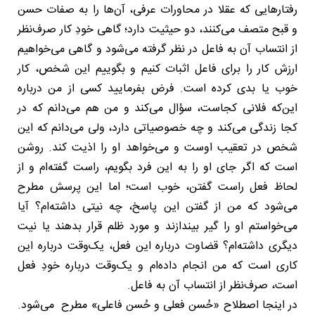
رفتارهایی که عقلا در محاورات عرفی، آن‌ها را به صفات حسن
و قبح متصف می‌کنند، دو حیثیت دارد؛ گاهی خودِ کار صرف‌نظر
از انتساب آن به فاعل در نظر گرفته می‌شود و گاهی می‌خواهیم
ارزش کار را برای فاعل اثبات کنیم و بگوییم این شخص، کار
خوب یا بدی کرده است. فرض بفرمایید کسی از من درباره
این‌که فلانی کجاست، سؤال می‌کند و من هم می‌دانم که در
کجا زندگی می‌کند و چه خصوصیاتی دارد، ولی می‌دانم که این
شخص در تعقیب اوست و می‌خواهد او را اذیت کند. روشن
است که اگر جای او را به این فرد بگویم، راست گفته‌ام و از
لحاظ فعل راست گفتن، خوب است؛ اما این پرسش مطرح
می‌شود که من از گفتن این پاسخ، چه نیتی داشته‌ام؟ آیا
می‌خواستم او را گیر بیندازند و مورد ظلم قرار بدهند یا نیت
دیگری داشته‌ام؟ قضاوت درباره این فعل، یک‌وقت درباره این
کاری است که من انجام داده‌ام و یک‌وقت درباره خودِ فعل
است، صرف‌نظر از انتساب آن به فاعل.
در اینجا اصطلاح «حُسن فعلی و حُسن فاعلی» مطرح می‌شود.