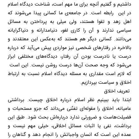
داشتیم و گفتیم آنچه برای ما مهم است، شناخت دیدگاه اسلام
در این رابطه است. در جامعه‌ی ما کسانی پیدا می‌شوند که
اهل زهد و تقوا هستند، ولی میلی به پرداختن به مسائل
سیاسی ندارند و آن را کاری لغو، دنیامدارانه و دنیاگرایانه
می‌دانند. کسانی دیگر هم هستند که به‌عکس این معتقدند و
بالاخره در رفتارهای شخصی نیز مواردی پیش می‌آید که درباره
درست یا نادرست بودن آن رفتار، دیدگاه‌های مختلفی ابراز
می‌شود که وجه صحت آن‌ها درست روشن نیست. این است
که لازم است مقداری به مسئله دیدگاه اسلام نسبت به ارتباط
اخلاق و سیاست بپردازیم.
تعریف اخلاق
ابتدا باید ببینیم نظر اسلام درباره اخلاق چیست. برداشتی
عامیانه، اخلاق را مقوله‌ای تفنّنی می‌داند که جزو مستحبات و
فضیلت‌هاست و ضرورتی ندارد درباره‌اش بحث شود. طبق این
برداشت، نفی یا اثبات مسائل اخلاقی، خیلی مهم نیست و
عمده این است که انسان واجباتش را انجام دهد و گناهان را