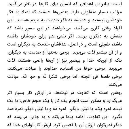
است؛ بنابراین اهدافی که انسان برای کارها در نظر می‌گیرد،
مراتب بسیار متفاوتی دارد. بعضی‌ها هستند که اصلا به فکر
خودشان نیستند و همیشه به فکر خدمت به مردم هستند. این
افراد وقتی کاری می‌کنند، می‌خواهند در این مسیر باشد که
نفعش به دیگران برسد. اگر نفعی هم برای خودشان داشته
باشد، طفیلی است و در اصل، هدفشان خدمت به دیگران است
و از آن بیشتر لذت می‌برند. برخی نه‌تنها از خدمت به دیگران،
بلکه از این‌که خدا و پیغمبر نیز از آن‌ها راضی هستند، لذت
می‌برند. برخی خوفا من العقاب، خداوند را عبادت می‌کنند،
برخی طمعا فی الجنه. اما برخی شکرا لله و حبا لله، عبادت
می‌کنند.
روشن است که تفاوت در نیت‌ها، در ارزش کار بسیار اثر
می‌گذارد و ممکن است انجام یک کار با یک حجم خاص، با یک
نیت، نمره یک، با نیتی دیگر، نمره ده و با نیتی دیگر، نمره صد
بگیرد. این تفاوت، ادامه پیدا می‌کند و به جایی می‌رسد که
دیگر نمی‌توان ارزش آن را تعیین کرد. ارزش کار اولیای خدا که