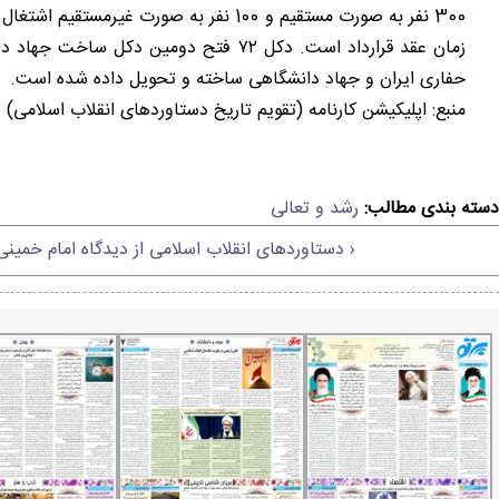
زمان عقد قرارداد است. دکل ۷۲ فتح دومی
حفاری ایران و جهاد دانشگاهی ساخته و تحویل داده شده است.
منبع: اپلیکیشن کارنامه (تقویم تاریخ دستاوردهای انقلاب اسلامی)
دسته بندی مطالب:
رشد و تعالی
‹ دستاوردهای انقلاب اسلامی از دیدگاه امام خمین