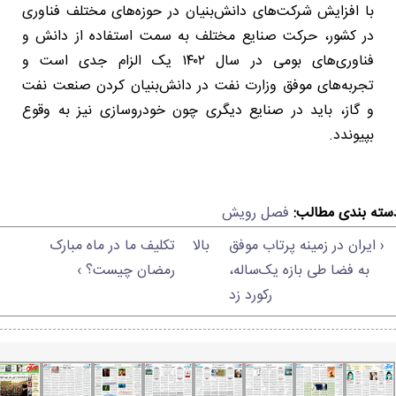
با افزایش شرکت‌های دانش‌بنیان در حوزه‌های مختلف فناوری
در کشور، حرکت صنایع مختلف به سمت استفاده از دانش و
فناوری‌های بومی در سال ۱۴۰۲ یک الزام جدی است و
تجربه‌های موفق وزارت نفت در دانش‌بنیان کردن صنعت نفت
و گاز، باید در صنایع دیگری چون خودروسازی نیز به وقوع
بپیوندد.
سته بندی مطالب:
فصل رویش
‹ ایران در زمینه پرتاب موفق
بالا
تکلیف ما در ماه مبارک
به فضا طی بازه یک‌ساله،
رمضان چیست؟ ›
رکورد زد