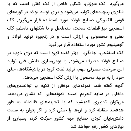
می‌گیرد. کک سوزنی، شکلی خاص از کک نفتی است که با
فناوری پیچیدهای تولید می‌شود و برای تولید فولاد در کوره‌های
قوس الکتریکی صنایع فولاد مورد استفاده قرار می‌گیرد. کک
اسفنجی نیز قطعات سخت، متخلخل و با شکلهای نامنظم کک
نفتی و محصولی با ارزش است و در زنجیره تولید فولاد و
آلومینیوم کشور مورد استفاده قرار می‌گیرد.
کک اسفنجی، جایگزین بهتر نفت کوره است که برای ذوب در
صنایع فولاد مصرف می‌شود. با بومی‌سازی دانش فنی تولید
این سوخت مصرفی مهم، تولید نفت کوره در پالایشگاه‌ها، جای
خود را به تولید محصول با ارزش کک اسفنجی می‌دهد.
آنچه گفته شد، نمونه‌های موفقی از تکیه بر توانمندی‌های
داخلی در سایه تحریم است. نمونه‌هایی که نشان می‌دهد،
می‌توان تدبیری اندیشید که با تحریم‌های ظالمانه به طور
هدفمند مقابله کرد و آن‌ها را خنثی کرد و اگر بتوان به سمت
دانش‌بنیان کردن صنایع مهم کشور حرکت کرد، بسیاری از
نیازهای کشور رفع خواهد شد.