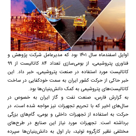
اوایل اسفندماه سال ۱۴۰۱ بود که مدیرعامل شرکت پژوهش و
فناوری پتروشیمی، از بومی‌سازی تعداد ۸۴ کاتالیست از ۹۹
کاتالیست مورد استفاده در صنعت پتروشیمی، خبر داد. این
خبر حاکی از حرکت کشور ایران به سمت خودکفایی در ساخت
کاتالیست‌های پتروشیمی به کمک دانش‌بنیان‌ها بود.
به گزارش فارس، صنعت نفت و گاز ایران به خصوص در
سال‌های اخیر که با تحریم تجهیزات نیز مواجه شده است، در
حرکت به استفاده از تجهیزات داخلی و بومی، گام‌های بزرگی
برداشته است. تجهیزات مورد نیاز این صنایع در طرح‌های
مختلفی نظیر کارگروه تولید، بار اول به دانش‌بنیان‌ها سپرده