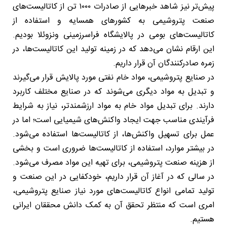
پیش‌تر نیز شاهد خبرهایی از صادرات ۱۰۰۰ تن از کاتالیست‌های
صنعت پتروشیمی به کشورهای همسایه و استفاده از
کاتالیست‌های بومی در پالایشگاه فراسرزمینی ونزوئلا بودیم.
این ارقام نشان می‌دهد که در زمینه تولید این کاتالیست‌ها، در
زمره صادرکنندگان آن قرار داریم.
در صنایع پتروشیمی، مواد خام نفتی مورد پالایش قرار می‌گیرند
و تبدیل به مواد دیگری می‌شوند که در صنایع مختلف کاربرد
دارند. برای تبدیل مواد خام به مواد ارزشمندتر، نیاز به شرایط
فرآیندی مناسب جهت ایجاد واکنش‌های شیمیایی است؛ اما در
عمل برای تسهیل واکنش‌ها، از کاتالیست‌ها استفاده می‌شود.
در بیشتر موارد، استفاده از کاتالیست‌ها ضروری است و بخشی
از هزینه صنعت پتروشیمی، برای تهیه این مواد مصرف می‌شود.
در سالی که در آغاز آن قرار داریم، خودکفایی در این صنعت و
تولید تمامی انواع کاتالیست‌های مورد نیاز صنایع پتروشیمی،
امری است که منتظر تحقق آن به کمک دانش محققان ایرانی
هستیم.