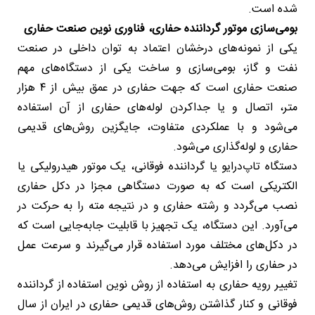
شده است.
بومی‌سازی موتور گرداننده حفاری، فناوری نوین صنعت حفاری
یکی از نمونه‌های درخشان اعتماد به توان داخلی در صنعت
نفت و گاز، بومی‌سازی و ساخت یکی از دستگاه‌های مهم
صنعت حفاری است که جهت حفاری در عمق بیش از ۴ هزار
متر، اتصال و یا جداکردن لوله‌های حفاری از آن استفاده
می‌شود و با عملکردی متفاوت، جایگزین روش‌های قدیمی
حفاری و لوله‌گذاری می‌شود.
دستگاه تاپ‌درایو یا گرداننده فوقانی، یک موتور هیدرولیکی یا
الکتریکی است که به صورت دستگاهی مجزا در دکل حفاری
نصب می‌گردد و رشته حفاری و در نتیجه مته را به حرکت در
می‌آورد. این دستگاه، یک تجهیز با قابلیت جابه‌جایی است که
در دکل‌های مختلف مورد استفاده قرار می‌گیرند و سرعت عمل
در حفاری را افزایش می‌دهد.
تغییر رویه حفاری به استفاده از روش نوین استفاده از گرداننده
فوقانی و کنار گذاشتن روش‌های قدیمی حفاری در ایران از سال