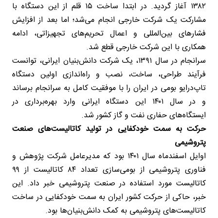
۱۳۸۲ آغاز گردید. در ابتدا ساخت ۱۵ قلم از این دستگاه با
مشارکت یک شرکت خارجی انجام می‌شد؛ اما بعد از افزایش
فشارهای بین‌المللی و اعمال تحریم‌های تجهیزاتی، ادامه
همکاری با این شرکت خارجی قطع شد.
سرانجام در سال ۱۳۹۱، یک شرکت دانش‌بنیان ایرانی، توانست
فرآیند طراحی، ساخت، نصب و راه‌اندازی اولین دستگاه
تاپ‌درایو بومی در ایران را با موفقیت کامل به سرانجام برساند
و در سال ۱۴۰۱ این دستگاه ایرانی وارد بهره‌برداری در
ایستگاه‌های حفاری نفت و گاز کشور شد.
حرکت به سمت خودکفایی در تولید کاتالیست‌های صنعت
پتروشیمی
اوایل اسفندماه سال ۱۴۰۱ بود که مدیرعامل شرکت پژوهش و
فناوری پتروشیمی از بومی‌سازی تعداد ۸۴ کاتالیست از ۹۹
کاتالیست مورد استفاده در صنعت پتروشیمی خبر داد. این
خبر، حاکی از حرکت کشور ایران به سمت خودکفایی در ساخت
کاتالیست‌های پتروشیمی به کمک دانش‌بنیان‌ها بود.