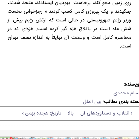
روی زمین محو کند، برخاست. یهودیان ایستادند، متحد شدند،
جنگیدند و یک پیروزی کامل کسب کردند.» رجزخوانی نخست
وزیر رژیم صهیونیستی در حالی است که ارتش رژیم بیش از
شش ماه است در باتلاق غزه گیر کرده است. غزه‌ای که در
محاصره کامل است و وسعت آن نهایتاً به اندازه نصف تهران
است.
ویسنده:
سلم محمدی
سته بندی مطالب:
بین الملل
‹ انقلاب و دستاوردهای آن
بالا
تاریخ: هجده بهمن ›