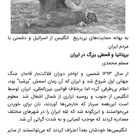
به بهانه حمایت‌های بی‌دریغ انگلیس از اسرائیل و دشمنی با
مردم ایران
بریتانیا و قحطی بزرگ در ایران
مسلم محمدی
از سال ۱۲۹۳ شمسی و اواخر دوران فلاکت‌بار قاجار، جنگ
جهانی اول شروع شد و ایران که آن زمان اسمش "پرشیا" بود،
اعلام بی‌طرفی کرد؛ اما برخلاف قوانین بین‌المللی، ایران توسط
انگلیس از جنوب و روسیه تزاری از شمال اشغال شد. معلوم
است این‌همه سرباز که خارجی‌ها آوردند، نان برای خوردن
می‌خواستند و این‌گونه شد که غله ایران را در شهرهای مختلف
مصادره کردند که موجب کمیابی و به شدت گرانی آن شد.
انگلیسی‌ها خودشان بعداً اعتراف کردند که می‌توانستند از سایر