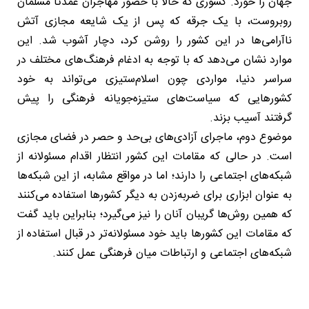
جهان را خورد. کشوری که حالا با حضور مهاجران عمدتاً مسلمان
روبروست، با یک جرقه که پس از یک شایعه مجازی آتش
ناآرامی‌ها در این کشور را روشن کرد، دچار آشوب شد. این
موارد نشان می‌دهد که با توجه به ادغام فرهنگ‌های مختلف در
سراسر دنیا، مواردی چون اسلام‌ستیزی می‌تواند به خود
کشورهایی که سیاست‌های ستیزه‌جویانه فرهنگی را پیش
گرفتند آسیب بزند.
موضوع دوم، ماجرای آزادی‌های بی‌حد و حصر در فضای مجازی
است. در حالی که مقامات این کشور انتظار اقدام مسئولانه از
شبکه‌های اجتماعی را دارند؛ اما در مواقع مشابه، از این شبکه‌ها
به عنوان ابزاری برای ضربه‌زدن به دیگر کشورها استفاده می‌کنند
که همین روش‌ها گریبان آنان را نیز می‌گیرد؛ بنابراین باید گفت
که مقامات این کشورها باید خود مسئولانه‌تر در قبال استفاده از
شبکه‌های اجتماعی و ارتباطات میان فرهنگی عمل کنند.