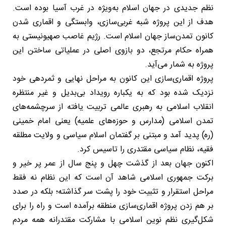
نظم جدیدی در جهان اسلام به‌ویژه در غرب آسیا بوده است.
هدف از این پروژه شبه غربی‌سازی، وابستگی و اقماری شدن
کانون تمدن‌ساز جهان اسلام است. رژیم غاصب صهیونیستی به
همراه حکام مرتجع، دو بازوی اصلی در عملیاتی ساختن این
پروژه به شمار می‌آید.
پروژه اقماری‌سازی این کانون به مراحل نهایی و ثمردهی خود
نزدیک شده بود که به یکباره رویداد بی‌بدیل و غیر منتظره
انقلاب اسلامی به رهبری عالمی تربیت یافته از سرچشمه‌های
تمدن اسلامی (مدارس و حوزه‌های علمیه) یعنی امام خمینی
(ره) پدید آمد و مبتنی بر گفتمان اسلام سیاسی و ولایت مطلقه
فقیه، نظام سیاسی مقتدری را تاسیس کرد.
اکنون جهان بعد از گذشت چهل و پنج سال از عمر پر خیر و
برکت جمهوری اسلامی شاهد آن است که این نظام نه فقط
مراحل استقرار و تثبیت خود را پشت سر گذاشته؛ بلکه در صدد
بر هم زدن پروژه اقماری‌سازی منطقه برآمده است و راه را برای
شکل‌گیری نظم نوین اسلامی با مشارکت مقتدرانه همه مردم