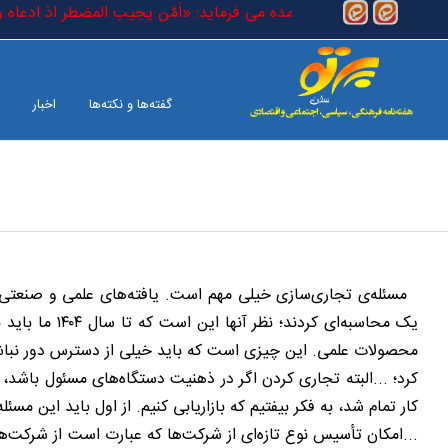
رفتن به محتوای اصلی
است که در کتاب خدا آمده می فرماید: «اَمَّن یجیب المضطر اذ ادعاه و یکشف
گفته‌ها و نکته‌ها
اخبار
بین الملل
صفحه آخر
مسئله‌ی تجاری‌سازی خیلی مهم است. یافته‌های علمی و صنعتی بای
یک محاسبه‌ای
محصولات علمی. این چیزی است که باید خیلی از دسترس دور نباشد
کرد؛ ...البته تجاری کردن اگر در ذهنیت دستگاه‌های مسئول باشد، ب
کار تمام شد، به فکر بیفتیم که بازاریابی کنیم. از اول باید این مس
...امکان تأسیس نوع تازه‌ای از شرکت‌ها که عبارت است از شرکت‌ه