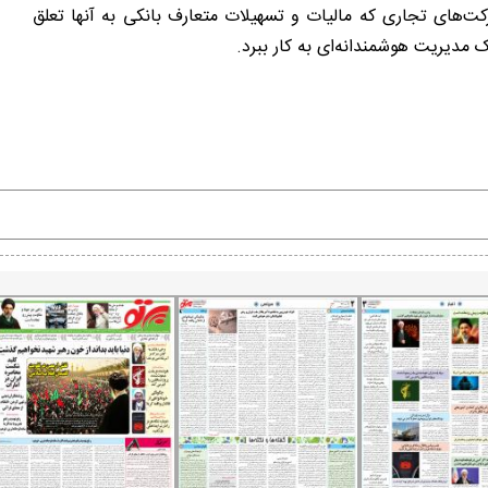
رکت‌های تجاری که مالیات و تسهیلات متعارف بانکی به آنها تعلق
ک مدیریت هوشمندانه‌ای به کار ببرد.