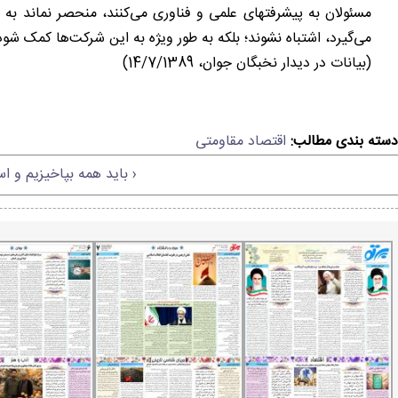
مسئولان به پیشرفتهای علمی و فناوری می‌کنند، منحصر نماند به ک
می‌گیرد، اشتباه نشوند؛ بلکه به طور ویژه به این شرکت‌ها کمک شود.
(بیانات در دیدار نخبگان جوان، 14/7/1389)
دسته بندی مطالب:
اقتصاد مقاومتی
‹ باید همه بپاخیزیم و اسر