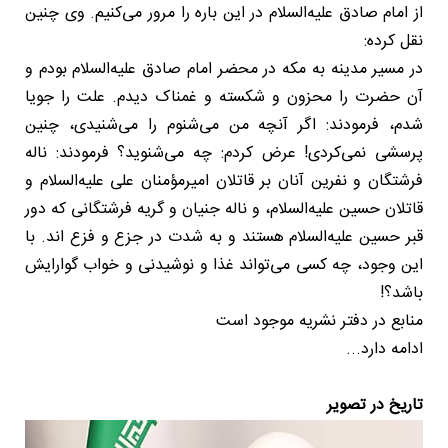
از امام صادق علیه‌السلام در این باره را مرور می‌کنیم. وی چنین
نقل کرده:
در مسیر مدینه به مکه در محضر امام صادق علیه‌السلام بودم و
آن حضرت را محزون و شکسته و غمناک دیدم. علت را جویا
شدم، فرمودند: اگر آنچه من می‌شنوم را می‌شنیدی، چنین
پرسشی نمی‌کردی! عرض کردم: چه می‌شنوید؟ فرمودند: ناله
فرشتگان و نفرین آنان بر قاتلان امیرمؤمنان علی علیه‌السلام و
قاتلان حسین علیه‌السلام، و ناله جنیان و گریه فرشتگانی که دور
قبر حسین علیه‌السلام هستند و به شدت در جزع و فزع اند. با
این وجود، چه کسی می‌تواند غذا و نوشیدنی و خواب گوارایش
باشد؟!
منابع در دفتر نشریه موجود است
ادامه دارد...
تاریخ در تصویر