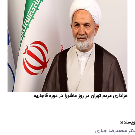
عزاداری مردم تهران در روز عاشورا در دوره قاجاریه
ویسنده:
کتر محمدرضا جباری