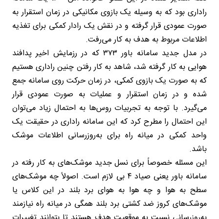
راداری بود که به وسیله یک بازوی مکانیکی در زمان استقرار به
صورت عمودی قرار گرفته و در نقش یک رادار کمکی برای تغذیه
اطلاعات مربوط به هدف به کار می‌رفت.
در مدل جدید سامانه باور ۳۷۳ که در رزمایش اخیر پدافند
هوایی به کار گرفته شد، شاهد به کار رفتن چنین راداری هستیم
که به صورت یک بازوی کمکی، در زمان حرکت روی سامانه جمع
شده و در زمان استقرار و عملیات به صورت عمودی قرار
می‌گیرد. با توجه به تجربیات روس‌ها به احتمال زیاد می‌توان
این احتمال را مطرح کرد که این سامانه راداری در حقیقت یک
واحد کمکی در میانه راه برای به‌روزرسانی اطلاعات موشک
باشد.
این مسئله خصوصاً برای نسل جدید موشک‌های به کار رفته در
سامانه باور یعنی صیاد ۴ بی لازم است. اصولاً چه موشک‌های
سطح به هوا و چه هوا به هوای برد بلند در این کلاس یا
موشک‌های کروز ضد کشتی برد بلند همگی در میانه راه نیازمند
به‌روزرسانی نسبت به موقعیت هدف هستند تا بتوانند تغییرات