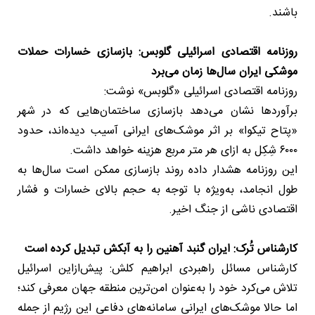
باشند.
روزنامه اقتصادی اسرائیلی گلوبس: بازسازی خسارات حملات
موشکی ایران سال‌ها زمان می‌برد
روزنامه اقتصادی اسرائیلی «گلوبس» نوشت:
برآوردها نشان می‌دهد بازسازی ساختمان‌هایی که در شهر
«پتاح تیکوا» بر اثر موشک‌های ایرانی آسیب دیده‌اند، حدود
۶۰۰۰ شِکِل به ازای هر متر مربع هزینه خواهد داشت.
این روزنامه هشدار داده روند بازسازی ممکن است سال‌ها به
طول انجامد، به‌ویژه با توجه به حجم بالای خسارات و فشار
اقتصادی ناشی از جنگ اخیر.
کارشناس تُرک: ایران گنبد آهنین را به آبکش تبدیل کرده است
کارشناس مسائل راهبردی ابراهیم کلش: پیش‌ازاین اسرائیل
تلاش می‌کرد خود را به‌عنوان امن‌ترین منطقه جهان معرفی کند؛
اما حالا موشک‌های ایرانی سامانه‌های دفاعی این رژیم از جمله