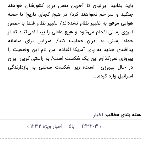
باید بدانید ایرانیان تا آخرین نفس برای کشورشان خواهند
جنگید و سر خم نخواهند کرد/ در هیچ کجای تاریخ با حمله
هوایی موفق به تغییر نظام نشده‌اند/ تغییر نظام فقط با حضور
نیروی زمینی انجام می‌شود و هیچ عاقلی را پیدا نمی‌کنید که از
حمله زمینی به ایران حمایت کند/ اسرائیل برای سامانه
پدافندی جدید به پای آمریکا افتاده. من نام این وضعیت را
پیروزی نمی‌گذارم این یک شکست است/ به راستی گویی ایران
در حال پیروزی است؛ زیرا شکست سختی به بازدارندگی
اسرائیل وارد کرده...
سته بندی مطالب:
اخبار
‹ 1232-3
بالا
اخبار ویژه 1232 ›