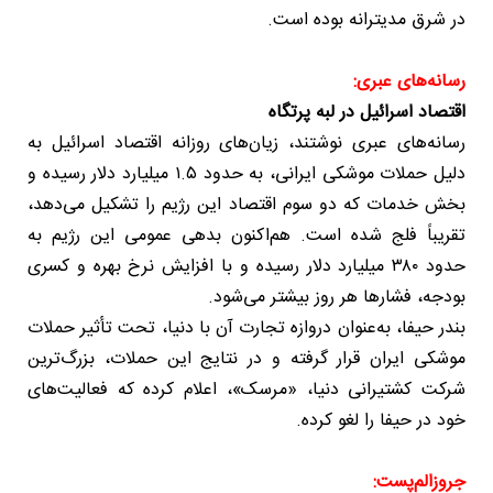
در شرق مدیترانه بوده است.
رسانه‌های عبری:
اقتصاد اسرائیل در لبه پرتگاه
رسانه‌های عبری نوشتند، زیان‌های روزانه اقتصاد اسرائیل به
دلیل حملات موشکی ایرانی، به حدود ۱.۵ میلیارد دلار رسیده و
بخش خدمات که دو سوم اقتصاد این رژیم را تشکیل می‌دهد،
تقریباً فلج شده است. هم‌اکنون بدهی عمومی این رژیم به
حدود ۳۸۰ میلیارد دلار رسیده و با افزایش نرخ بهره و کسری
بودجه، فشارها هر روز بیشتر می‌شود.
بندر حیفا، به‌عنوان دروازه تجارت آن با دنیا، تحت تأثیر حملات
موشکی ایران قرار گرفته و در نتایج این حملات، بزرگ‌ترین
شرکت کشتیرانی دنیا، «مرسک»، اعلام کرده که فعالیت‌های
خود در حیفا را لغو کرده.
جروزالم‌پست: