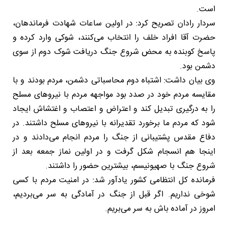
است.
سردار رادان تصریح کرد: در اولین ساعات شهادت فرماندهان،
حضرت آقا افراد خلف را انتخاب می‌کنند، شوکی وارد کرده و
پاسخ کوبنده به محض شروع جنگ دریافت شوک دوم از سوی
دشمن بود.
وی بیان داشت: اشتباه دوم محاسباتی دشمن، مردم بودند و با
مقایسه مردم خود در صدد بود مواجهه مردم با نیروهای مسلح
را به درگیری تبدیل کند و اعتراض و اعتصاب و اغتشاش ایجاد
شود که مردم ما برخورد تقدیرانه با نیروهای مسلح داشتند. در
دفاع مقدس پشتیبانی از جنگ را مردم انجام می‌دادند و در
اینجا هم انسجام شکل گرفت و در اولین نماز جمعه بعد از
شروع جنگ با صهیونیسم، بیشترین حضور را داشتند.
فرمانده کل انتظامی کشور یادآور شد: در امنیت مردم با کسی
شوخی نداریم. اگر قبل از جنگ در آمادگی به سر می‌بردیم،
امروز در آماده باش به سر می‌بریم.