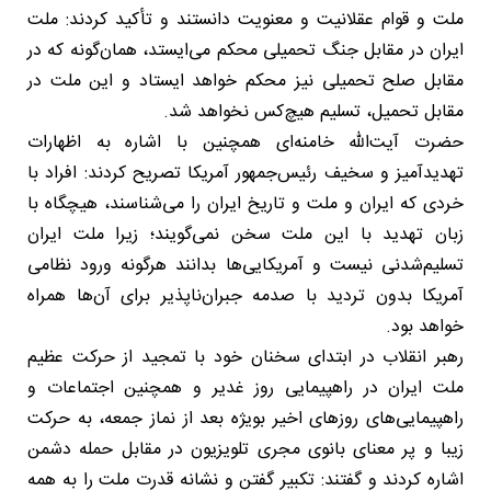
ملت و قوام عقلانیت و معنویت دانستند و تأکید کردند: ملت
ایران در مقابل جنگ تحمیلی محکم می‌ایستد، همان‌گونه که در
مقابل صلح تحمیلی نیز محکم خواهد ایستاد و این ملت در
مقابل تحمیل، تسلیم هیچ‌کس نخواهد شد.
حضرت آیت‌الله خامنه‌ای همچنین با اشاره به اظهارات
تهدیدآمیز و سخیف رئیس‌جمهور آمریکا تصریح کردند: افراد با
خردی که ایران و ملت و تاریخ ایران را می‌شناسند، هیچگاه با
زبان تهدید با این ملت سخن نمی‌گویند؛ زیرا ملت ایران
تسلیم‌شدنی نیست و آمریکایی‌ها بدانند هرگونه ورود نظامی
آمریکا بدون تردید با صدمه جبران‌ناپذیر برای آن‌ها همراه
خواهد بود.
رهبر انقلاب در ابتدای سخنان خود با تمجید از حرکت عظیم
ملت ایران در راهپیمایی روز غدیر و همچنین اجتماعات و
راهپیمایی‌های روزهای اخیر بویژه بعد از نماز جمعه، به حرکت
زیبا و پر معنای بانوی مجری تلویزیون در مقابل حمله دشمن
اشاره کردند و گفتند: تکبیر گفتن و نشانه قدرت ملت را به همه