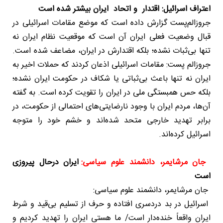
اعتراف اسرائیل: اقتدار و اتحاد ایران بیشتر شده است
جروزالم‌پست گزارش داده است که موضع مقامات اسرائیلی در
قبال وضعیت فعلی ایران آن است که موقعیت نظام ایران نه
تنها بی‌ثبات نشده؛ بلکه اقتدارش در ایران، مضاعف شده است.
جروزالم پست: مقامات اسرائیلی اذعان کردند که حملات اخیر به
ایران نه تنها باعث بی‌ثباتی یا شکاف در حکومت ایران نشده؛
بلکه حس همبستگی ملی در ایران را تقویت کرده است. به گفته
آن‌ها، مردم ایران با وجود نارضایتی‌های احتمالی از حکومت، در
برابر تهدید خارجی متحد شده‌اند و خشم خود را متوجه
اسرائیل کرده‌اند.
جان مرشایمر، دانشمند علوم سیاسی:
ایران درحال پیروزی
است
جان مرشایمر، دانشمند علوم سیاسی:
اسرائیل در بد دردسری افتاده و حرف از تسلیم بی‌قید و شرط
ایران واقعاً خنده‌دار است/ ما هستی ایران را تهدید کردیم و