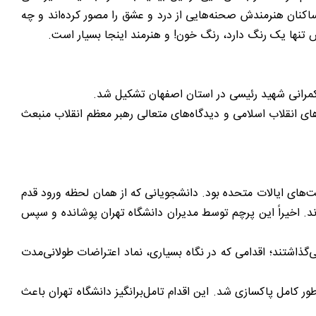
اکنان هنرمندش صحنه‌هایی از درد و عشق را مصور کرده‌اند و چه
تنها یک رنگ دارد، رنگ خون! و هنرمند اینجا بسیار است.
مرانی شهید رئیسی در استان اصفهان تشکیل شد.
انقلاب اسلامی و دیدگاه‌های متعالی رهبر معظم انقلاب منبعث
‌های ایالات متحده بود. دانشجویانی که از همان لحظه ورود قدم
د. اخیراً این پرچم توسط مدیران دانشگاه تهران پوشانده و سپس
گذاشتند؛ اقدامی که در نگاه بسیاری، نماد اعتراضات طولانی‌مدت
ور کامل پاکسازی شد. این اقدام تامل‌برانگیز دانشگاه تهران باعث