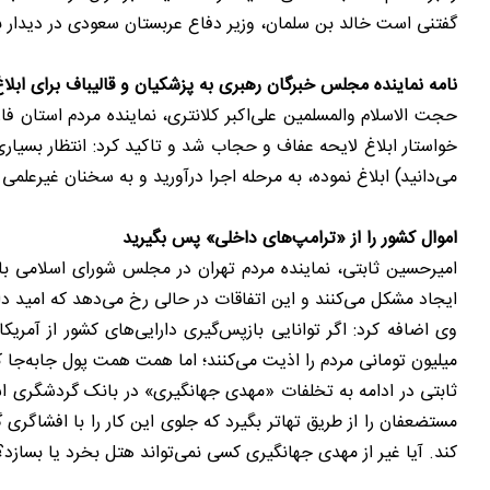
گفتنی است خالد بن سلمان، وزیر دفاع عربستان سعودی در دیدار با ر
نامه نماینده مجلس خبرگان رهبری به پزشکیان و قالیباف برای ابل
حجت الاسلام والمسلمین علی‌اکبر کلانتری، نماینده مردم استان 
می‌دانید) ابلاغ نموده، به مرحله اجرا درآورید و به سخنان غیرعل
اموال کشور را از «ترامپ‌های داخلی» پس بگیرید
امیرحسین ثابتی، نماینده مردم تهران در مجلس شورای اسلامی با
ایجاد مشکل می‌کنند و این اتفاقات در حالی رخ می‌دهد که امید دار
میلیون تومانی مردم را اذیت می‌کنند؛ اما همت همت پول جابه‌جا 
کند. آیا غیر از مهدی جهانگیری کسی نمی‌تواند هتل بخرد یا بسازد