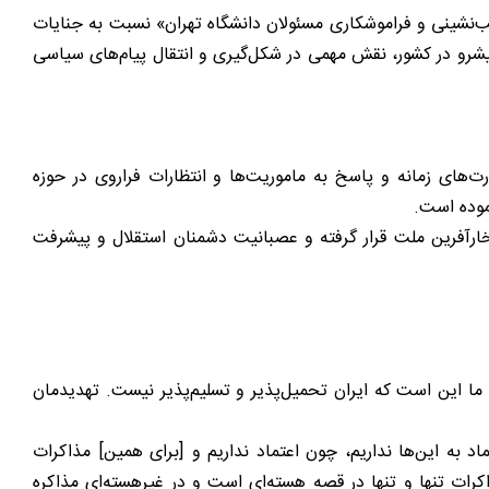
‌نشینی و فراموشکاری مسئولان دانشگاه تهران» نسبت به جنایات
پیشرو در کشور، نقش مهمی در شکل‌گیری و انتقال پیام‌های سیاسی
‌های زمانه و پاسخ به ماموریت‌ها و انتظارات فراروی در حوزه
موده است.
ارآفرین ملت قرار گرفته و عصبانیت دشمنان استقلال و پیشرفت
ا این است که ایران تحمیل‌پذیر و تسلیم‌پذیر نیست. تهدیدمان
د به این‌ها نداریم، چون اعتماد نداریم و [برای همین] مذاکرات
رات تنها و تنها در قصه هسته‌ای است و در غیرهسته‌ای مذاکره