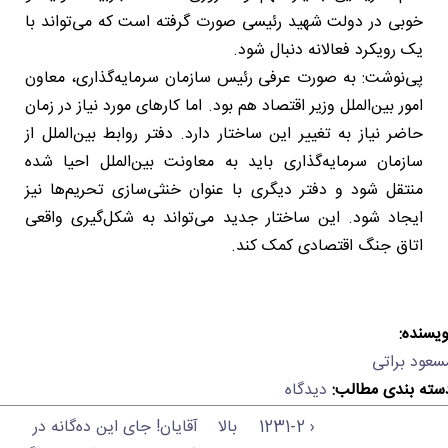
خوبی در دولت شهید رئیسی صورت گرفته است که می‌تواند با
یک رویکرد فعالانه دنبال شود.
پی‌نوشت: به صورت عرفی رئیس سازمان سرمایه‌گذاری، معاون
امور بین‌الملل وزیر اقتصاد هم بود. اما کارهای مورد نیاز در زمان
حاضر نیاز به تغییر این ساختار دارد. دفتر روابط بین‌الملل از
سازمان سرمایه‌گذاری باید به معاونت بین‌الملل احیا شده
منتقل شود و دفتر دیگری با عنوان خنثی‌سازی تحریم‌ها نیز
ایجاد شود. این ساختار جدید می‌تواند به شکل‌گیری واقعی
اتاق جنگ اقتصادی کمک کند.
ویسنده:
سعود براتی
سته بندی مطالب:
دیدگاه
‹ 1231-2
بالا
آقایان! جای این ده‌گانه‌ در