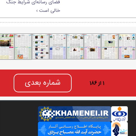
فضای رسانه‌ای شرایط جنگ
خالی است ›
شماره بعدی
1 از 186